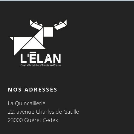
NOS ADRESSES
La Quincaillerie
22, avenue Charles de Gaulle
23000 Guéret Cedex