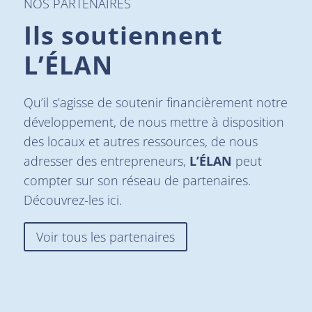
NOS PARTENAIRES
Ils soutiennent
L’ÉLAN
Qu’il s’agisse de soutenir financièrement notre
développement, de nous mettre à disposition
des locaux et autres ressources, de nous
adresser des entrepreneurs,
L’ÉLAN
peut
compter sur son réseau de partenaires.
Découvrez-les ici.
Voir tous les partenaires