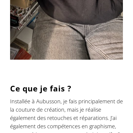
Ce que je fais ?
Installée à Aubusson, je fais principalement de
la couture de création, mais je réalise
également des retouches et réparations. J’ai
également des compétences en graphisme,