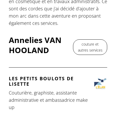
en cosmétique et en travaux administratifs. Ce
sont des cordes que j’ai décidé d’ajouter à
mon arc dans cette aventure en proposant
également ces services.
Annelies VAN
couture et
HOOLAND
autres services
LES PETITS BOULOTS DE
LISETTE
Couturière, graphiste, assistante
administrative et ambassadrice make
up