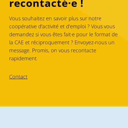
recontacté·e !
Vous souhaitez en savoir plus sur notre
coopérative d'activité et d'emploi ? Vous vous
demandez si vous êtes fait·e pour le format de
la CAE et réciproquement ? Envoyez-nous un
message. Promis, on vous recontacte
rapidement.
Contact