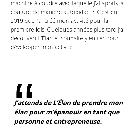
machine à coudre avec laquelle j’ai appris la
couture de manière autodidacte. C’est en
2019 que j’ai créé mon activité pour la
première fois. Quelques années plus tard j’ai
découvert L’Élan et souhaité y entrer pour
développer mon activité.
J’attends de L’Élan de prendre mon
élan pour m’épanouir en tant que
personne et entrepreneuse.