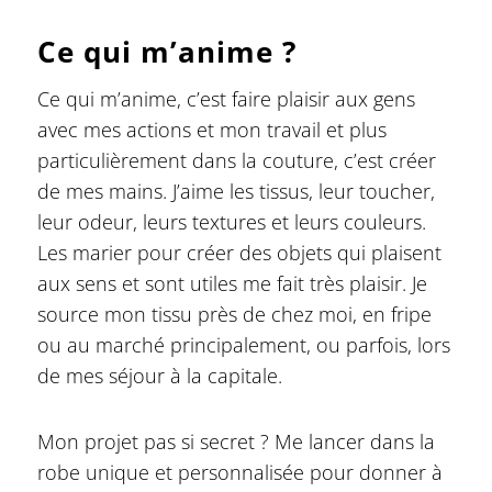
Ce qui m’anime ?
Ce qui m’anime, c’est faire plaisir aux gens
avec mes actions et mon travail et plus
particulièrement dans la couture, c’est créer
de mes mains. J’aime les tissus, leur toucher,
leur odeur, leurs textures et leurs couleurs.
Les marier pour créer des objets qui plaisent
aux sens et sont utiles me fait très plaisir. Je
source mon tissu près de chez moi, en fripe
ou au marché principalement, ou parfois, lors
de mes séjour à la capitale.
Mon projet pas si secret ? Me lancer dans la
robe unique et personnalisée pour donner à