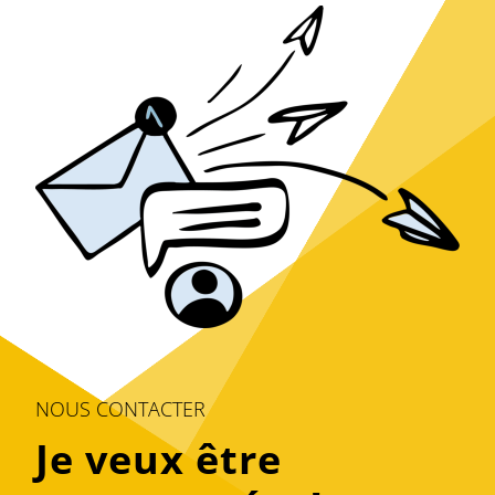
NOUS CONTACTER
Je veux être